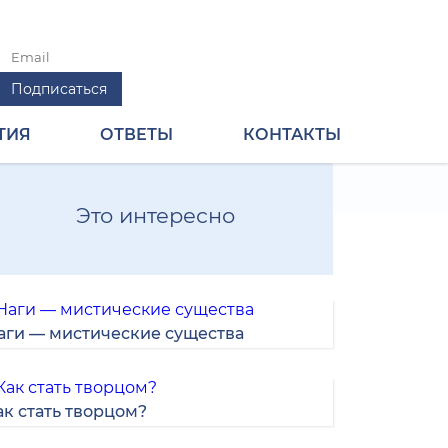
ТИЯ
ОТВЕТЫ
КОНТАКТЫ
Это интересно
аги — мистические существа
ак стать творцом?