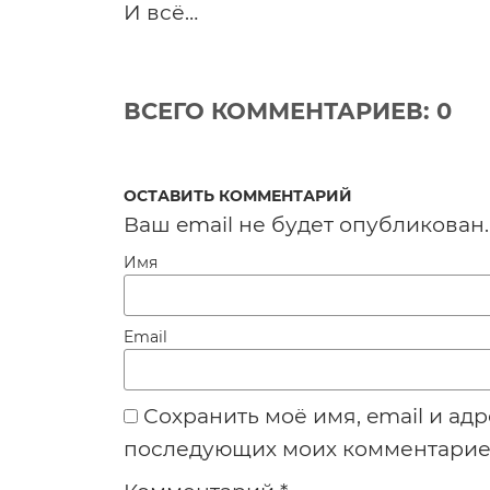
И всё…
ВСЕГО КОММЕНТАРИЕВ: 0
ОСТАВИТЬ КОММЕНТАРИЙ
Ваш email не будет опубликован.
Имя
Email
Сохранить моё имя, email и адр
последующих моих комментарие