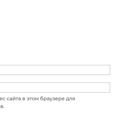
ес сайта в этом браузере для
в.