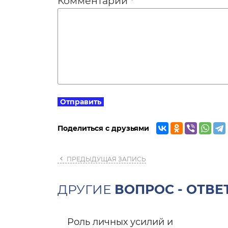
Комментарий
*
Поделиться с друзьями
ПРЕДЫДУЩАЯ ЗАПИСЬ
ДРУГИЕ
ВОПРОС - ОТВЕ
Роль личных усилий и