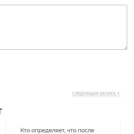
СЛЕДУЮЩАЯ ЗАПИСЬ
Т
Кто определяет, что после