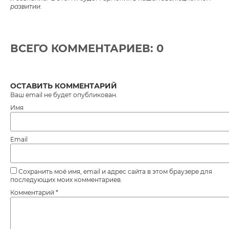
развитии.
ВСЕГО КОММЕНТАРИЕВ: 0
ОСТАВИТЬ КОММЕНТАРИЙ
Ваш email не будет опубликован.
Имя
Email
Сохранить моё имя, email и адрес сайта в этом браузере для
последующих моих комментариев.
Комментарий
*